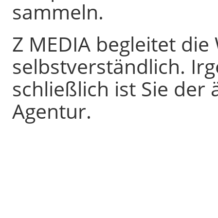
sammeln.
Z MEDIA begleitet die
selbstverständlich. Ir
schließlich ist Sie der
Agentur.