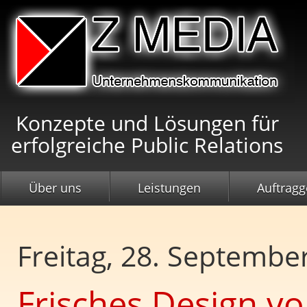
Konzepte und Lösungen für
erfolgreiche Public Relations
Über uns
Leistungen
Auftragg
Freitag, 28. Septembe
Frisches Design v