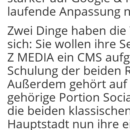
laufende Anpassung n
Zwei Dinge haben die 
sich: Sie wollen ihre S
Z MEDIA ein CMS aufge
Schulung der beiden
Außerdem gehört auf 
gehörige Portion Soci
die beiden klassische
Hauptstadt nun ihre 